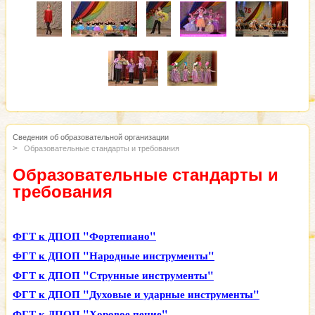
Сведения об образовательной организации
Образовательные стандарты и требования
Образовательные стандарты и
требования
ФГТ к ДПОП "Фортепиано"
ФГТ к ДПОП "Народные инструменты"
ФГТ к ДПОП "Струнные инструменты"
ФГТ к ДПОП "Духовые и ударные инструменты"
ФГТ к ДПОП "Хоровое пение"