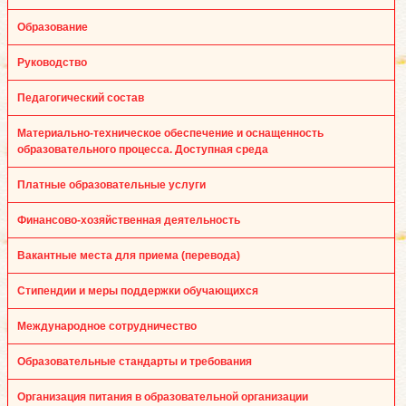
Образование
Руководство
Педагогический состав
Материально-техническое обеспечение и оснащенность
образовательного процесса. Доступная среда
Платные образовательные услуги
Финансово-хозяйственная деятельность
Вакантные места для приема (перевода)
Стипендии и меры поддержки обучающихся
Международное сотрудничество
Образовательные стандарты и требования
Организация питания в образовательной организации