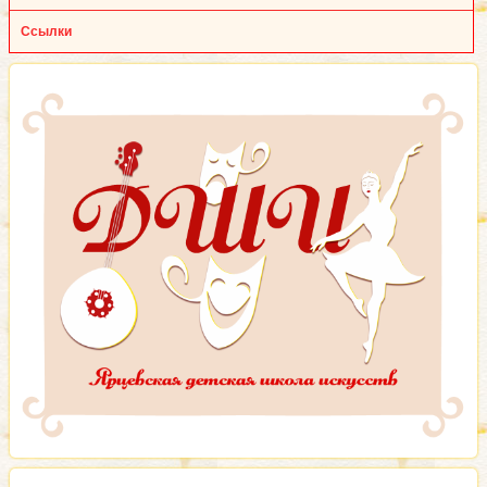
Ссылки