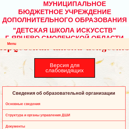
МУНИЦИПАЛЬНОЕ
БЮДЖЕТНОЕ УЧРЕЖДЕНИЕ
ДОПОЛНИТЕЛЬНОГО ОБРАЗОВАНИЯ
"ДЕТСКАЯ ШКОЛА ИСКУССТВ"
Г. ЯРЦЕВО СМОЛЕНСКОЙ ОБЛАСТИ
Menu
Версия для
слабовидящих
Сведения об образовательной организации
Основные сведения
Структура и органы управления ДШИ
Документы